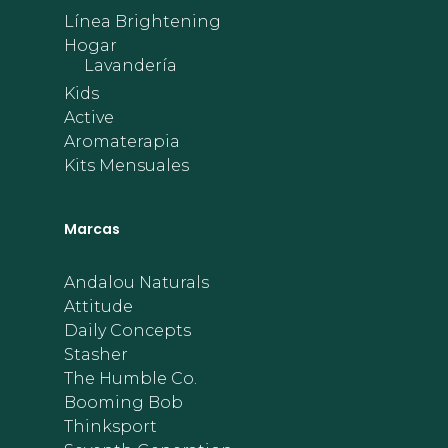
Línea Brightening
Hogar
Lavandería
Kids
Active
Aromaterapia
Kits Mensuales
Marcas
Andalou Naturals
Attitude
Daily Concepts
Stasher
The Humble Co.
Booming Bob
Thinksport