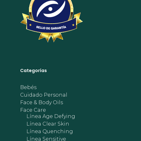
Categorías
Bebés
Cuidado Personal
Face & Body Oils
Face Care
Línea Age Defying
Línea Clear Skin
Línea Quenching
Línea Sensitive