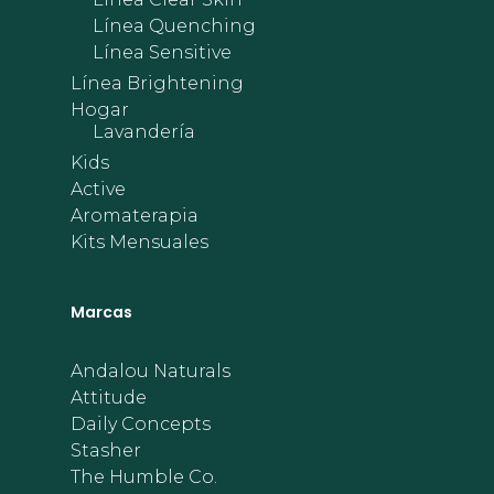
Línea Quenching
Línea Sensitive
Línea Brightening
Hogar
Lavandería
Kids
Active
Aromaterapia
Kits Mensuales
Marcas
Andalou Naturals
Attitude
Daily Concepts
Stasher
The Humble Co.