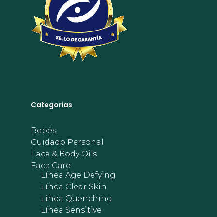
Categorías
Bebés
Cuidado Personal
Face & Body Oils
Face Care
Línea Age Defying
Línea Clear Skin
Línea Quenching
Línea Sensitive