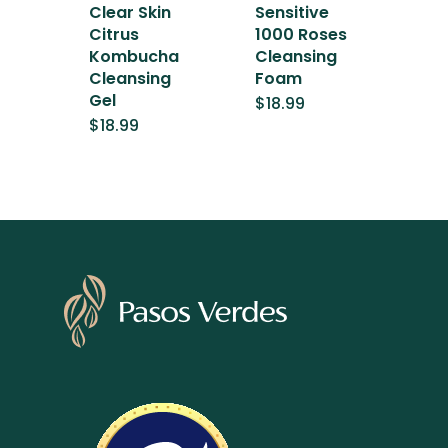
Clear Skin
Sensitive
Citrus
1000 Roses
Kombucha
Cleansing
Cleansing
Foam
Gel
$
18.99
$
18.99