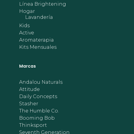
Línea Brightening
Hogar
Lavandería
Kids
Active
Aromaterapia
Kits Mensuales
Marcas
Andalou Naturals
Attitude
Daily Concepts
Stasher
The Humble Co.
Booming Bob
Thinksport
Seventh Generation