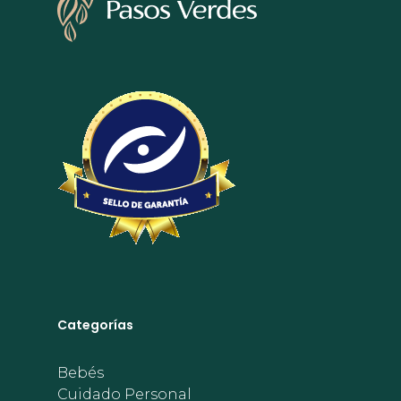
Categorías
Bebés
Cuidado Personal