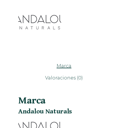
Marca
Valoraciones (0)
Marca
Andalou Naturals