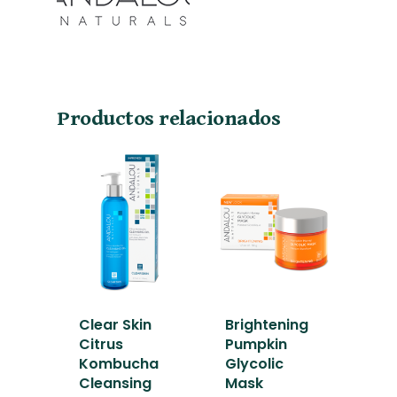
Productos relacionados
Clear Skin
Brightening
Citrus
Pumpkin
Kombucha
Glycolic
Cleansing
Mask