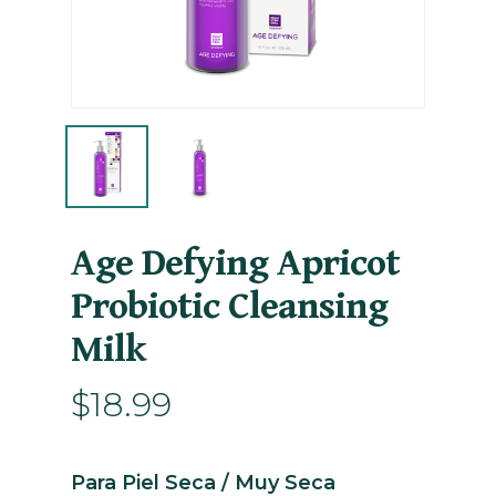
Age Defying Apricot
Probiotic Cleansing
Milk
$
18.99
Para Piel Seca / Muy Seca