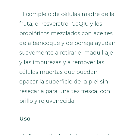
El complejo de células madre de la
fruta, el resveratrol CoQ10 y los
probióticos mezclados con aceites
de albaricoque y de borraja ayudan
suavemente a retirar el maquillaje
y las impurezas y a remover las
células muertas que puedan
opacar la superficie de la piel sin
resecarla para una tez fresca, con
brillo y rejuvenecida.
Uso