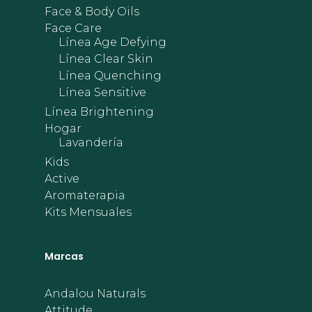
Face & Body Oils
Face Care
Línea Age Defying
Línea Clear Skin
Línea Quenching
Línea Sensitive
Línea Brightening
Hogar
Lavandería
Kids
Active
Aromaterapia
Kits Mensuales
Marcas
Andalou Naturals
Attitude